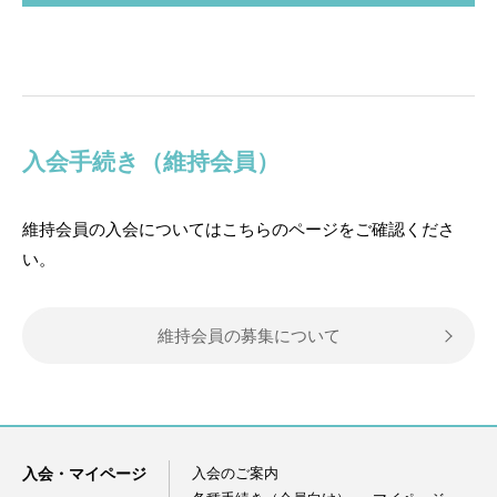
入会手続き（維持会員）
維持会員の入会についてはこちらのページをご確認くださ
い。
維持会員の募集について
入会・マイページ
入会のご案内