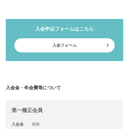
入会申込フォームはこちら
入会フォーム
入会金・年会費等について
第一種正会員
入会金
免除