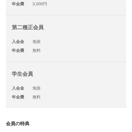
年会費
3,000円
第二種正会員
入会金
免除
年会費
無料
学生会員
入会金
免除
年会費
無料
会員の特典