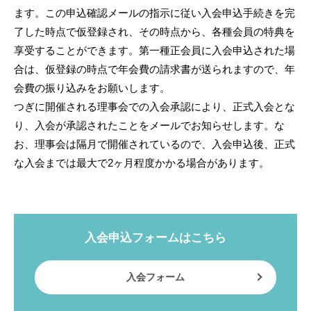
ます。この申込確認メールの指示に従い入会申込手続きを完
了した時点で仮登録され、その時点から、各種会員の特典を
享受することができます。第一種正会員に入会申込された場
合は、仮登録の時点で年会費の請求書が送られますので、年
会費の振り込みをお願いします。
つぎに開催される理事会での入会承認により、正式入会とな
り、入会が承認されたことをメールでお知らせします。な
お、理事会は隔月で開催されているので、入会申込後、正式
な入会までは最大で2ヶ月程度かかる場合があります。
入会申込フォームはこちら
入会フォーム