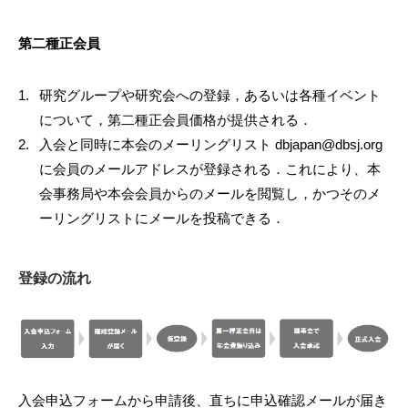
第二種正会員
研究グループや研究会への登録，あるいは各種イベント
について，第二種正会員価格が提供される．
入会と同時に本会のメーリングリスト dbjapan@dbsj.org
に会員のメールアドレスが登録される．これにより、本
会事務局や本会会員からのメールを閲覧し，かつそのメ
ーリングリストにメールを投稿できる．
登録の流れ
入会申込フォームから申請後、直ちに申込確認メールが届き