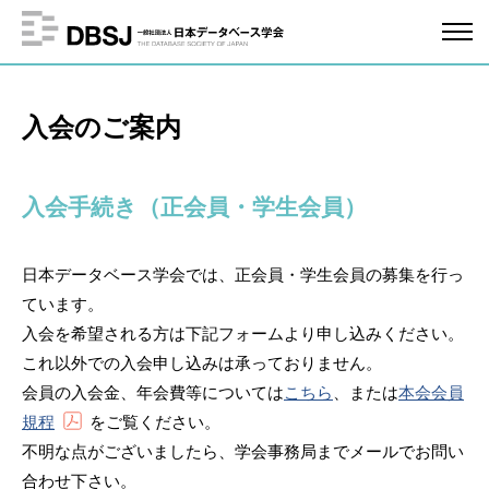
入会のご案内
入会手続き（正会員・学生会員）
日本データベース学会では、正会員・学生会員の募集を行っ
ています。
入会を希望される方は下記フォームより申し込みください。
これ以外での入会申し込みは承っておりません。
会員の入会金、年会費等については
こちら
、または
本会会員
規程
をご覧ください。
不明な点がございましたら、学会事務局までメールでお問い
合わせ下さい。