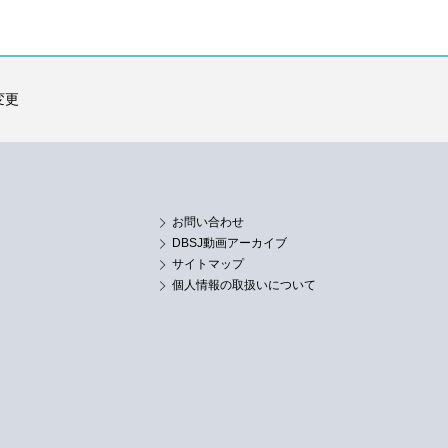
変更
お問い合わせ
DBSJ動画アーカイブ
サイトマップ
個人情報の取扱いについて