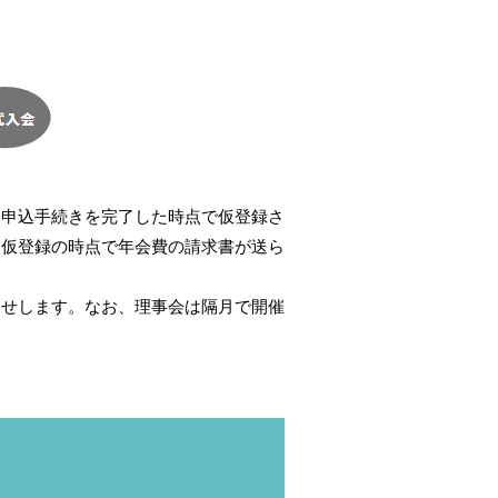
会申込手続きを完了した時点で仮登録さ
、仮登録の時点で年会費の請求書が送ら
らせします。なお、理事会は隔月で開催