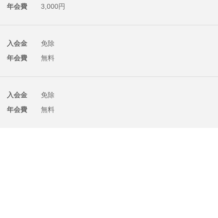
年会費
3,000円
入会金
免除
年会費
無料
入会金
免除
年会費
無料