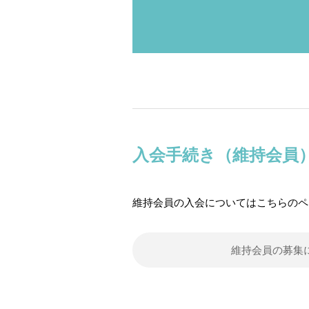
入会手続き（維持会員
維持会員の入会についてはこちらのペ
維持会員の募集