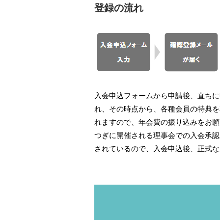
登録の流れ
入会申込フォームから申請後、直ちに
れ、その時点から、各種会員の特典を
れますので、年会費の振り込みをお願
つぎに開催される理事会での入会承認
されているので、入会申込後、正式な