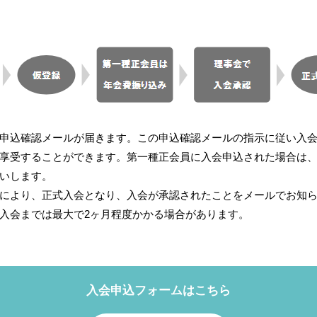
申込確認メールが届きます。この申込確認メールの指示に従い入
享受することができます。第一種正会員に入会申込された場合は
いします。
により、正式入会となり、入会が承認されたことをメールでお知
入会までは最大で2ヶ月程度かかる場合があります。
入会申込フォームはこちら