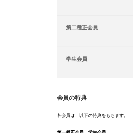
第二種正会員
学生会員
会員の特典
各会員は、以下の特典をもちます。
第一種正会員、学生会員