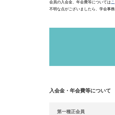
会員の入会金、年会費等については
こ
不明な点がございましたら、学会事務
入会金・年会費等について
第一種正会員