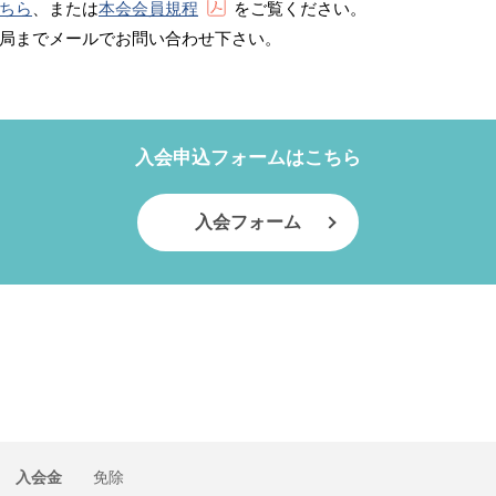
ちら
、または
本会会員規程
をご覧ください。
局までメールでお問い合わせ下さい。
入会申込フォームはこちら
入会フォーム
入会金
免除