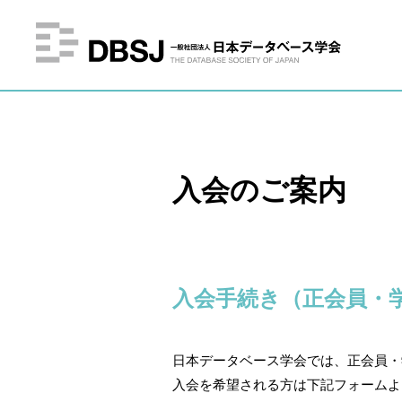
入会のご案内
入会手続き（正会員・
日本データベース学会では、正会員・
入会を希望される方は下記フォームよ