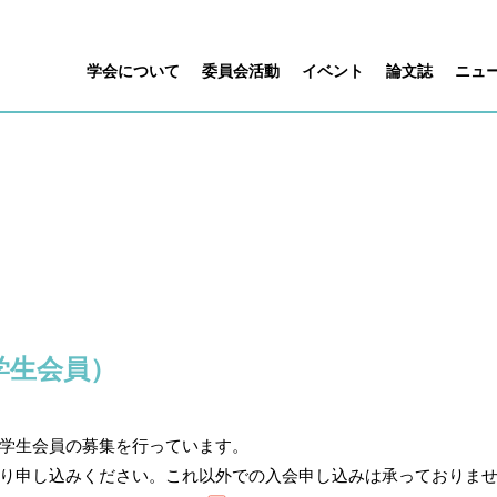
学会について
委員会活動
イベント
論文誌
ニュ
学生会員）
学生会員の募集を行っています。
り申し込みください。これ以外での入会申し込みは承っておりま