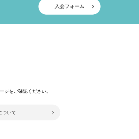
入会フォーム
）
ージをご確認ください。
について