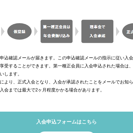
申込確認メールが届きます。この申込確認メールの指示に従い入
享受することができます。第一種正会員に入会申込された場合は
いします。
により、正式入会となり、入会が承認されたことをメールでお知
入会までは最大で2ヶ月程度かかる場合があります。
入会申込フォームはこちら