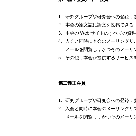
研究グループや研究会への登録，
本会の論文誌に論文を投稿できる
本会の Web サイトのすべての資
入会と同時に本会のメーリングリスト
メールを閲覧し，かつそのメーリ
その他，本会が提供するサービス
第二種正会員
研究グループや研究会への登録，
入会と同時に本会のメーリングリスト
メールを閲覧し，かつそのメーリ