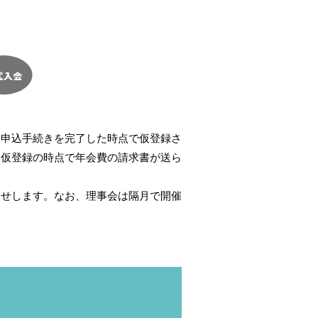
会申込手続きを完了した時点で仮登録さ
、仮登録の時点で年会費の請求書が送ら
らせします。なお、理事会は隔月で開催