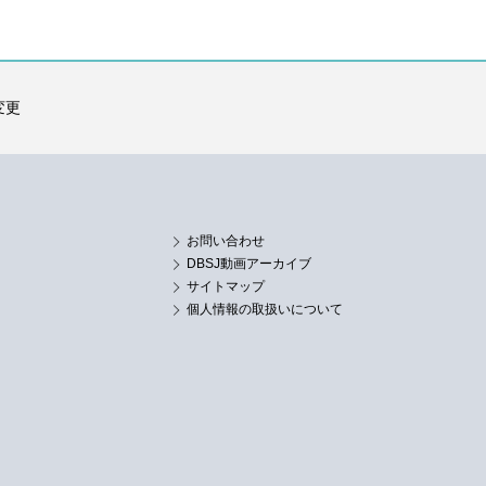
変更
お問い合わせ
DBSJ動画アーカイブ
サイトマップ
個人情報の取扱いについて