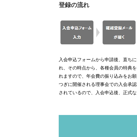
登録の流れ
入会申込フォームから申請後、直ちに
れ、その時点から、各種会員の特典を
れますので、年会費の振り込みをお願
つぎに開催される理事会での入会承認
されているので、入会申込後、正式な