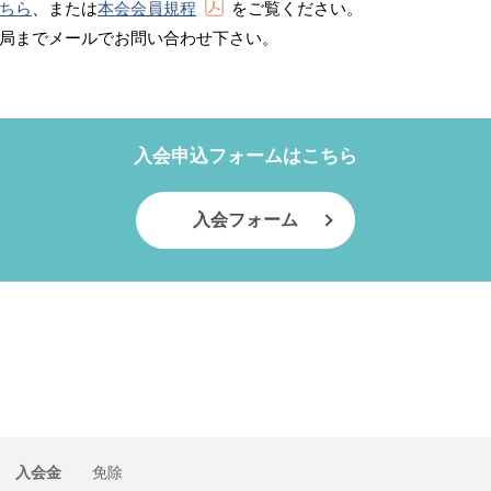
ちら
、または
本会会員規程
をご覧ください。
局までメールでお問い合わせ下さい。
入会申込フォームはこちら
入会フォーム
入会金
免除