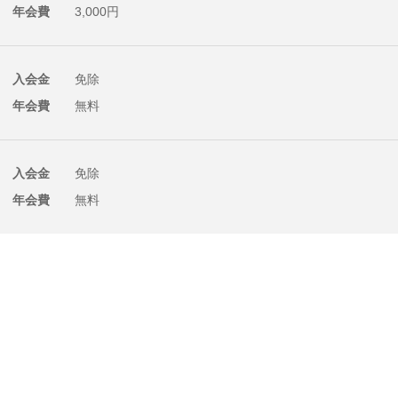
年会費
3,000円
入会金
免除
年会費
無料
入会金
免除
年会費
無料