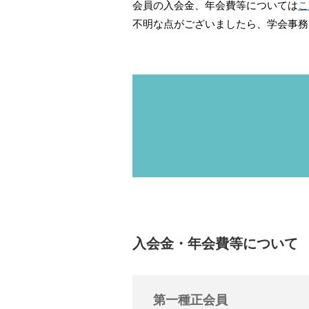
会員の入会金、年会費等については
こ
不明な点がございましたら、学会事務
入会金・年会費等について
第一種正会員