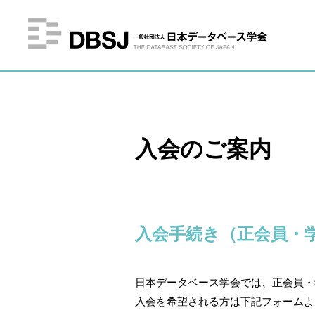
入会のご案内
入会手続き（正会員・
日本データベース学会では、正会員・
入会を希望される方は下記フォームよ