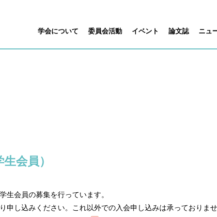
学会について
委員会活動
イベント
論文誌
ニュ
学生会員）
学生会員の募集を行っています。
り申し込みください。これ以外での入会申し込みは承っておりま