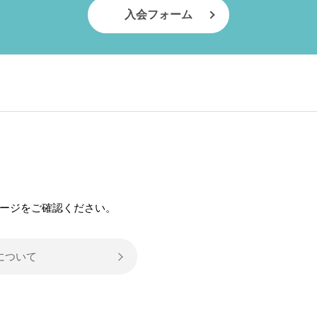
入会フォーム
）
ージをご確認ください。
について