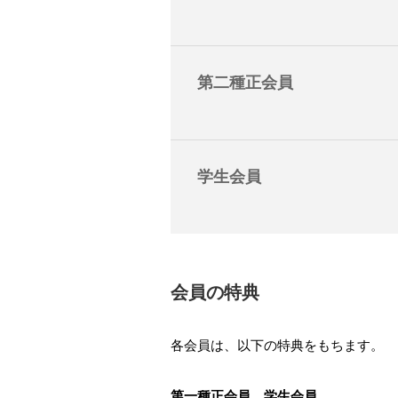
第二種正会員
学生会員
会員の特典
各会員は、以下の特典をもちます。
第一種正会員、学生会員