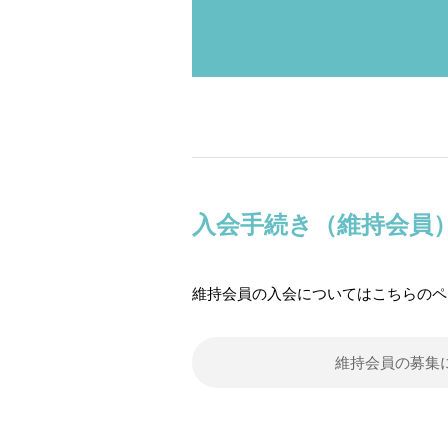
入会手続き（維持会員
維持会員の入会についてはこちらのペ
維持会員の募集