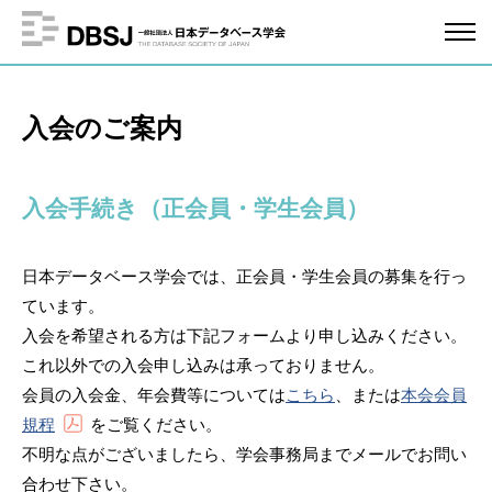
入会のご案内
入会手続き（正会員・学生会員）
日本データベース学会では、正会員・学生会員の募集を行っ
ています。
入会を希望される方は下記フォームより申し込みください。
これ以外での入会申し込みは承っておりません。
会員の入会金、年会費等については
こちら
、または
本会会員
規程
をご覧ください。
不明な点がございましたら、学会事務局までメールでお問い
合わせ下さい。