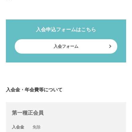
入会申込フォームはこちら
入会フォーム
入会金・年会費等について
第一種正会員
入会金
免除