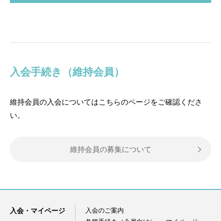
入会手続き（維持会員）
維持会員の入会についてはこちらのページをご確認くださ
い。
維持会員の募集について
入会・マイページ
入会のご案内