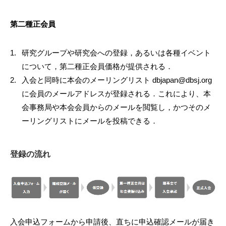
第二種正会員
研究グループや研究会への登録，あるいは各種イベント
について，第二種正会員価格が提供される．
入会と同時に本会のメーリングリスト dbjapan@dbsj.org
に会員のメールアドレスが登録される．これにより、本
会事務局や本会会員からのメールを閲覧し，かつそのメ
ーリングリストにメールを投稿できる．
登録の流れ
入会申込フォームから申請後、直ちに申込確認メールが届き