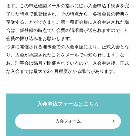
ます。この申込確認メールの指示に従い入会申込手続きを完
了した時点で仮登録され、その時点から、各種会員の特典を
享受することができます。第一種正会員に入会申込された場
合は、仮登録の時点で年会費の請求書が送られますので、年
会費の振り込みをお願いします。
つぎに開催される理事会での入会承認により、正式入会とな
り、入会が承認されたことをメールでお知らせします。な
お、理事会は隔月で開催されているので、入会申込後、正式
な入会までは最大で2ヶ月程度かかる場合があります。
入会申込フォームはこちら
入会フォーム