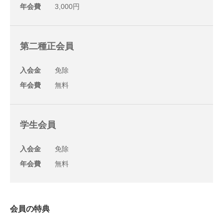
年会費
3,000円
第二種正会員
入会金
免除
年会費
無料
学生会員
入会金
免除
年会費
無料
会員の特典