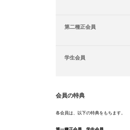
第二種正会員
学生会員
会員の特典
各会員は、以下の特典をもちます。
第一種正会員、学生会員