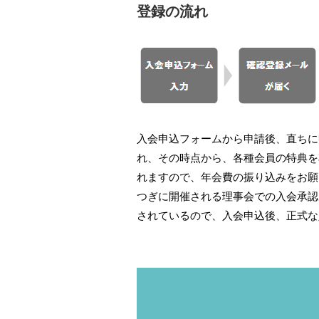
登録の流れ
入会申込フォームから申請後、直ちに
れ、その時点から、各種会員の特典を
れますので、年会費の振り込みをお願
つぎに開催される理事会での入会承認
されているので、入会申込後、正式な