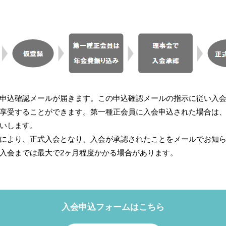
申込確認メールが届きます。この申込確認メールの指示に従い入
享受することができます。第一種正会員に入会申込された場合は
いします。
により、正式入会となり、入会が承認されたことをメールでお知
入会までは最大で2ヶ月程度かかる場合があります。
入会申込フォームはこちら