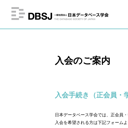
入会のご案内
入会手続き（正会員・
日本データベース学会では、正会員・
入会を希望される方は下記フォームよ