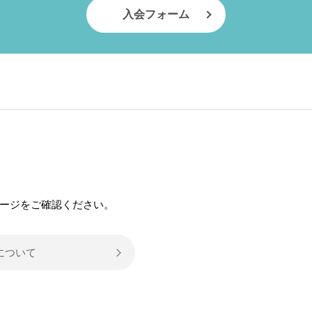
入会フォーム
）
ージをご確認ください。
について