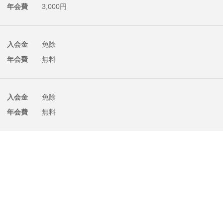
年会費
3,000円
入会金
免除
年会費
無料
入会金
免除
年会費
無料