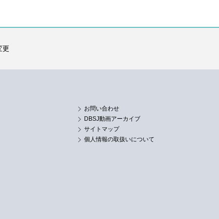
変更
お問い合わせ
DBSJ動画アーカイブ
サイトマップ
個人情報の取扱いについて