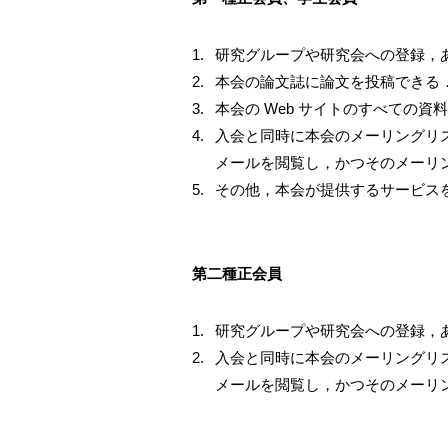
研究グループや研究会への登録，
本会の論文誌に論文を投稿できる
本会の Web サイトのすべての資
入会と同時に本会のメーリングリスト
メールを閲覧し，かつそのメーリ
その他，本会が提供するサービス
第二種正会員
研究グループや研究会への登録，
入会と同時に本会のメーリングリスト
メールを閲覧し，かつそのメーリ