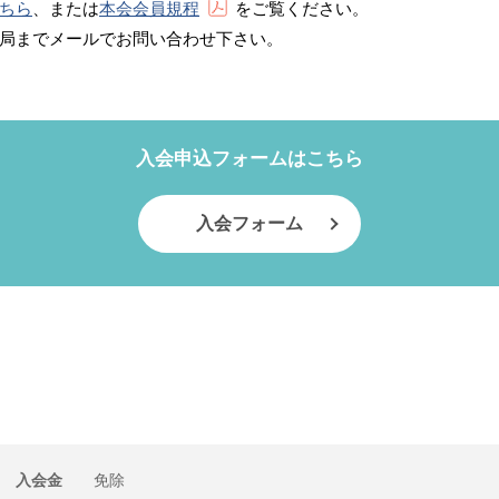
ちら
、または
本会会員規程
をご覧ください。
局までメールでお問い合わせ下さい。
入会申込フォームはこちら
入会フォーム
入会金
免除