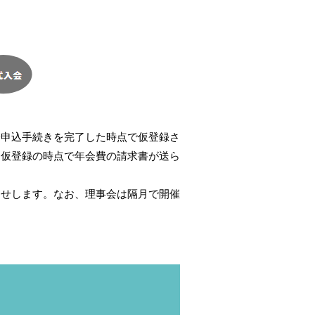
会申込手続きを完了した時点で仮登録さ
、仮登録の時点で年会費の請求書が送ら
らせします。なお、理事会は隔月で開催