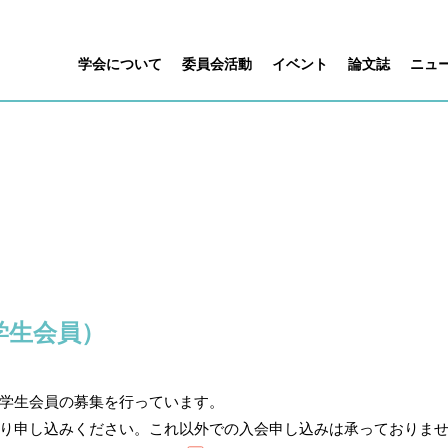
学会について
委員会活動
イベント
論文誌
ニュ
学生会員）
学生会員の募集を行っています。
り申し込みください。これ以外での入会申し込みは承っておりま