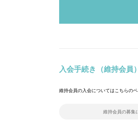
入会手続き（維持会員
維持会員の入会についてはこちらのペ
維持会員の募集