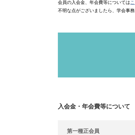
会員の入会金、年会費等については
こ
不明な点がございましたら、学会事務
入会金・年会費等について
第一種正会員