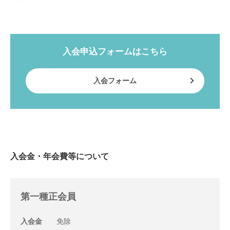
入会申込フォームはこちら
入会フォーム
入会金・年会費等について
第一種正会員
入会金
免除