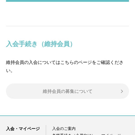
入会手続き（維持会員）
維持会員の入会についてはこちらのページをご確認くださ
い。
維持会員の募集について
入会・マイページ
入会のご案内