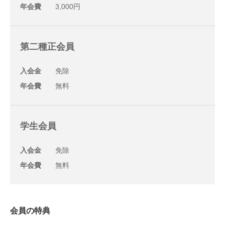
年会費
3,000円
第二種正会員
入会金
免除
年会費
無料
学生会員
入会金
免除
年会費
無料
会員の特典