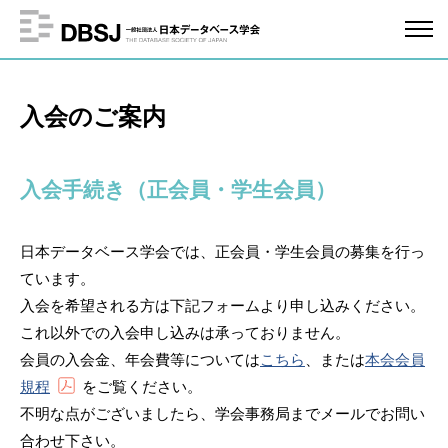
入会のご案内
入会手続き（正会員・学生会員）
日本データベース学会では、正会員・学生会員の募集を行っ
ています。
入会を希望される方は下記フォームより申し込みください。
これ以外での入会申し込みは承っておりません。
会員の入会金、年会費等については
こちら
、または
本会会員
規程
をご覧ください。
不明な点がございましたら、学会事務局までメールでお問い
合わせ下さい。