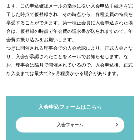
ます。この申込確認メールの指示に従い入会申込手続きを完
了した時点で仮登録され、その時点から、各種会員の特典を
享受することができます。第一種正会員に入会申込された場
合は、仮登録の時点で年会費の請求書が送られますので、年
会費の振り込みをお願いします。
つぎに開催される理事会での入会承認により、正式入会とな
り、入会が承認されたことをメールでお知らせします。な
お、理事会は隔月で開催されているので、入会申込後、正式
な入会までは最大で2ヶ月程度かかる場合があります。
入会申込フォームはこちら
入会フォーム