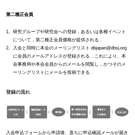
第二種正会員
研究グループや研究会への登録，あるいは各種イベント
について，第二種正会員価格が提供される．
入会と同時に本会のメーリングリスト dbjapan@dbsj.org
に会員のメールアドレスが登録される．これにより、本
会事務局や本会会員からのメールを閲覧し，かつそのメ
ーリングリストにメールを投稿できる．
登録の流れ
入会申込フォームから申請後、直ちに申込確認メールが届き