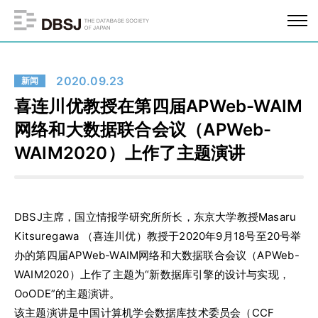
2020.09.23
新闻
喜连川优教授在第四届APWeb-WAIM
网络和大数据联合会议（APWeb-
WAIM2020）上作了主题演讲
DBSJ主席，国立情报学研究所所长，东京大学教授Masaru
Kitsuregawa （喜连川优）教授于2020年9月18号至20号举
办的第四届APWeb-WAIM网络和大数据联合会议（APWeb-
WAIM2020）上作了主题为“新数据库引擎的设计与实现，
OoODE”的主题演讲。
该主题演讲是中国计算机学会数据库技术委员会（CCF