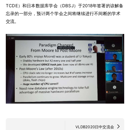
TCDE）和日本数据库学会（DBSJ）于2018年签署的谅解备
忘录的一部分，预计两个学会之间将继续进行不间断的学术
交流。
VLDB2020日中交流会