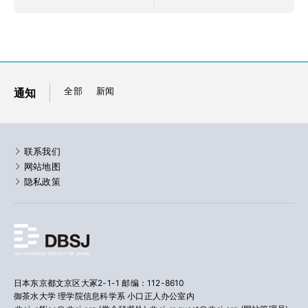
全部
新闻
通知
联系我们
网站地图
隐私政策
日本东京都文京区大冢2-1-1 邮编：112-8610
御茶水大学 理学院信息科学系 小口正人办公室内