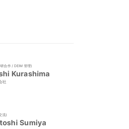
合作 / DEIM 管理)
shi Kurashima
会社
交流)
toshi Sumiya