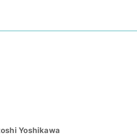
oshi Yoshikawa