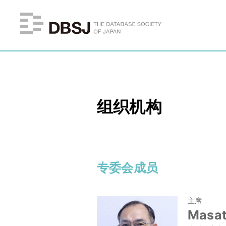
组织机构
专委会成员
主席
Masat