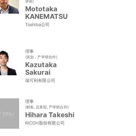
讲座)
Mototaka
KANEMATSU
Toshiba公司
理事
(策划，产学研合作)
Kazutaka
Sakurai
瑞可利有限公司
理事
(财务, 总务部, 产学研合作)
Hihara Takeshi
RICOH股份有限公司