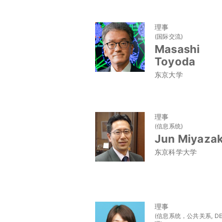
理事
(国际交流)
Masashi
Toyoda
东京大学
理事
(信息系统)
Jun Miyazak
东京科学大学
理事
(信息系统，公共关系, DE