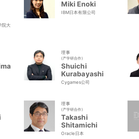
Miki Enoki
IBM日本有限公司
学院大
理事
(产学研合作)
jima
Shuichi
Kurabayashi
Cygames公司
理事
(产学研合作)
i
Takashi
Shitamichi
Oracle日本