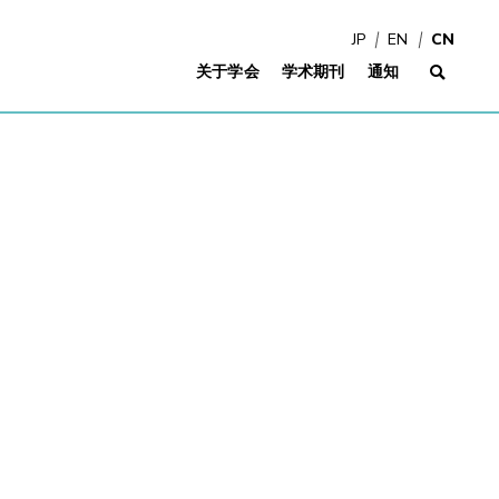
JP
EN
CN
关于学会
学术期刊
通知
网站