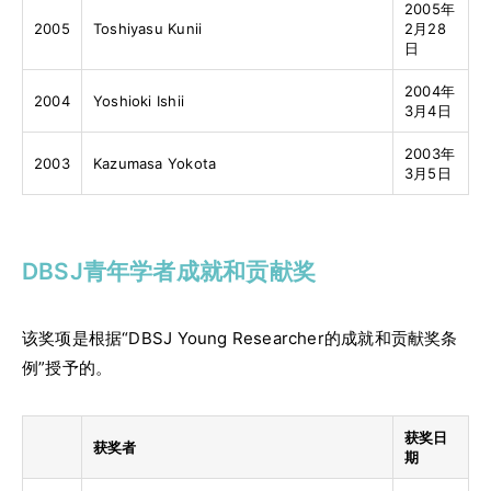
2005年
2005
Toshiyasu Kunii
2月28
日
2004年
2004
Yoshioki Ishii
3月4日
2003年
2003
Kazumasa Yokota
3月5日
DBSJ青年学者成就和贡献奖
该奖项是根据“DBSJ Young Researcher的成就和贡献奖条
例”授予的。
获奖日
获奖者
期