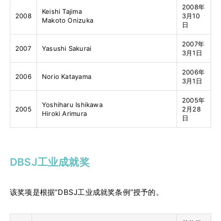
2008年
Keishi Tajima
2008
3月10
Makoto Onizuka
日
2007年
2007
Yasushi Sakurai
3月1日
2006年
2006
Norio Katayama
3月1日
2005年
Yoshiharu Ishikawa
2005
2月28
Hiroki Arimura
日
DBSJ工业成就奖
该奖项是根据“DBSJ工业成就奖条例”授予的。