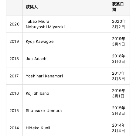
获奖日
获奖人
期
Takao Miura
2020年
2020
Nobuyoshi Miyazaki
3月2日
2019年
2019
Kyoji Kawagoe
3月4日
2018年
2018
Jun Adachi
3月6日
2017年
2017
Yoshinari Kanamori
3月8日
2016年
2016
Koji Shibano
3月1日
2015年
2015
Shunsuke Uemura
3月3日
2014年
2014
Hideko Kunii
3月4日