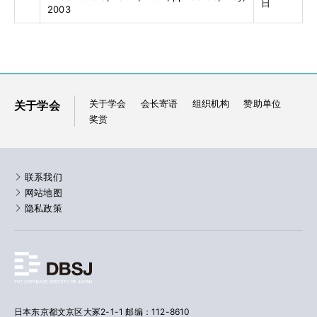
日
2003
关于学会
会长寄语
组织机构
赞助单位
关于学会
奖赏
联系我们
网站地图
隐私政策
日本东京都文京区大冢2-1-1 邮编：112-8610