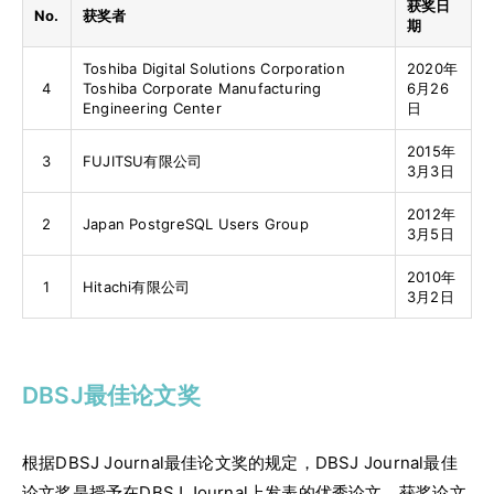
获奖日
No.
获奖者
期
Toshiba Digital Solutions Corporation
2020年
4
Toshiba Corporate Manufacturing
6月26
Engineering Center
日
2015年
3
FUJITSU有限公司
3月3日
2012年
2
Japan PostgreSQL Users Group
3月5日
2010年
1
Hitachi有限公司
3月2日
DBSJ最佳论文奖
根据DBSJ Journal最佳论文奖的规定，DBSJ Journal最佳
论文奖是授予在DBSJ Journal上发表的优秀论文。获奖论文