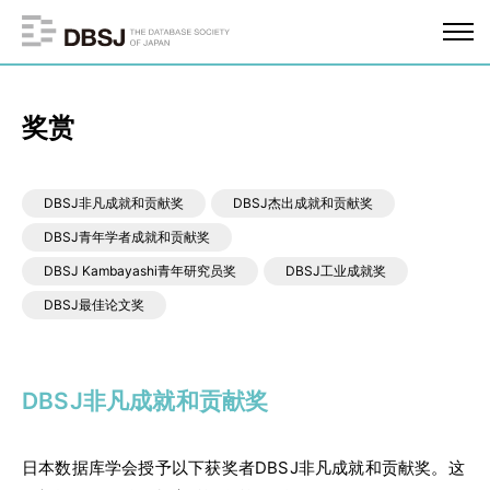
奖赏
DBSJ非凡成就和贡献奖
DBSJ杰出成就和贡献奖
DBSJ青年学者成就和贡献奖
DBSJ Kambayashi青年研究员奖
DBSJ工业成就奖
DBSJ最佳论文奖
DBSJ非凡成就和贡献奖
日本数据库学会授予以下获奖者DBSJ非凡成就和贡献奖。这