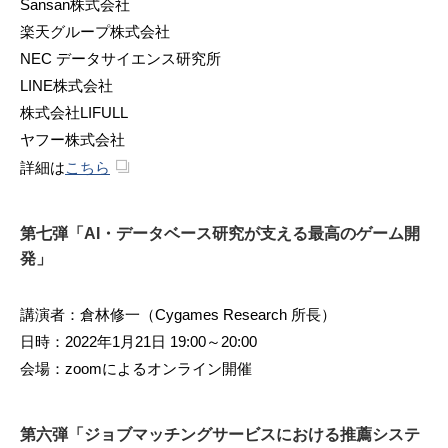
Sansan株式会社
楽天グループ株式会社
NEC データサイエンス研究所
LINE株式会社
株式会社LIFULL
ヤフー株式会社
詳細は
こちら
第七弾「AI・データベース研究が支える最高のゲーム開
発」
講演者：倉林修一（Cygames Research 所長）
日時：2022年1月21日 19:00～20:00
会場：zoomによるオンライン開催
第六弾「ジョブマッチングサービスにおける推薦システ