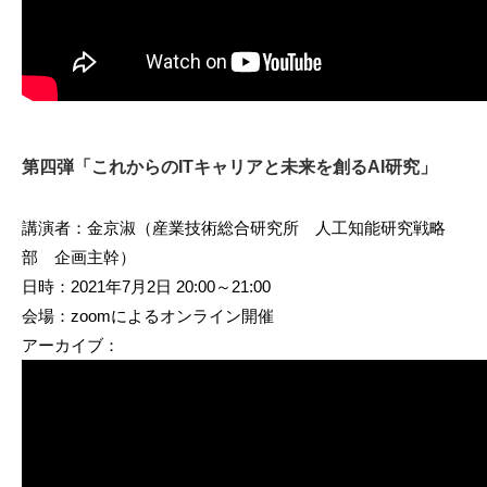
第四弾「これからのITキャリアと未来を創るAI研究」
講演者：金京淑（産業技術総合研究所 人工知能研究戦略
部 企画主幹）
日時：2021年7月2日 20:00～21:00
会場：zoomによるオンライン開催
アーカイブ：