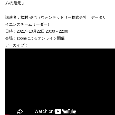
ムの活用」
講演者：松村 優也（ウォンテッドリー株式会社 データサ
イエンスチームリーダー）
日時：2021年10月22日 20:00～22:00
会場：zoomによるオンライン開催
アーカイブ：