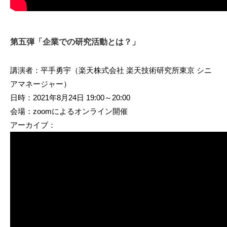
第五弾「企業での研究活動とは？」
講演者：平手勇宇（楽天株式会社 楽天技術研究所東京 シニ
アマネージャー）
日時：2021年8月24日 19:00～20:00
会場：zoomによるオンライン開催
アーカイブ：