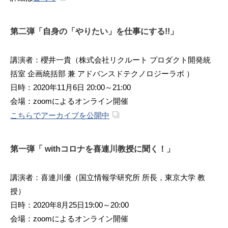
第二弾「自身の「やりたい」を仕事にする!!」
講演者：櫻井一貴（株式会社リクルート プロダクト開発統
括室 企画統括部 兼 アドバンスドテクノロジーラボ ）
日時：2020年11月6日 20:00～21:00
会場：zoomによるオンライン開催
こちらでアーカイブを公開中
第一弾「 withコロナを喜連川教授に聞く！」
講演者：喜連川優（国立情報学研究所 所長，東京大学 教
授）
日時：2020年8月25日19:00～20:00
会場：zoomによるオンライン開催