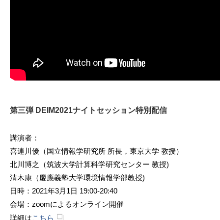
第三弾 DEIM2021ナイトセッション特別配信
講演者：
喜連川優（国立情報学研究所 所長，東京大学 教授）
北川博之（筑波大学計算科学研究センター 教授)
清木康（慶應義塾大学環境情報学部教授)
日時：2021年3月1日 19:00-20:40
会場：zoomによるオンライン開催
詳細は
こちら