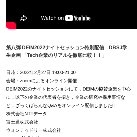
第八弾 DEIM2022ナイトセッション特別配信 DBSJ学
生企画 「Tech企業のリアルを徹底比較！！」
日時：2022年2月27日 19:00-21:00
会場：zoomによるオンライン開催
DEIM2022のナイトセッションにて，DEIMの協賛企業を中心
に，以下の企業の代表者を招き，企業の研究や採用事情な
ど，ざっくばらんなQ&Aをオンライン配信しました!!
株式会社NTTデータ
富士通株式会社
ウォンテッドリー株式会社