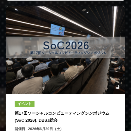
イベント
第17回ソーシャルコンピューティングシンポジウム
(SoC 2026), DBSJ総会
開催日
2026年6月20日（土）