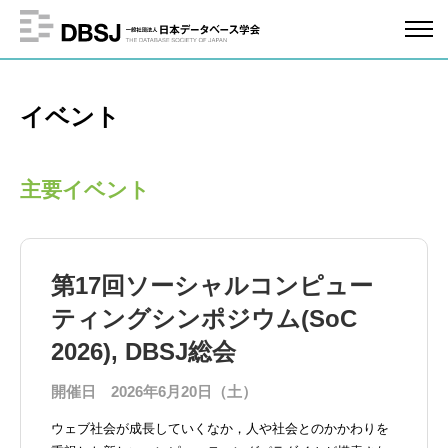
イベント
主要イベント
第17回ソーシャルコンピュー
ティングシンポジウム(SoC
2026), DBSJ総会
開催日
2026年6月20日（土）
ウェブ社会が成長していくなか，人や社会とのかかわりを