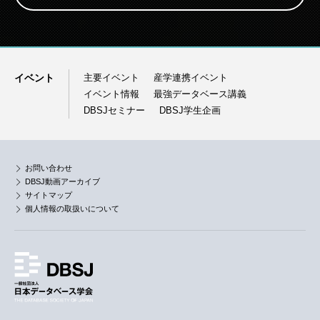
イベント
主要イベント
産学連携イベント
イベント情報
最強データベース講義
DBSJセミナー
DBSJ学生企画
お問い合わせ
DBSJ動画アーカイブ
サイトマップ
個人情報の取扱いについて