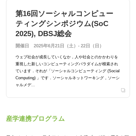
第16回ソーシャルコンピュー
ティングシンポジウム(SoC
2025), DBSJ総会
開催日
2025年6月21日（土）- 22日（日）
ウェブ社会が成長していくなか，人や社会とのかかわりを
重視した新しいコンピューティングパラダイムが模索され
ています．それが「ソーシャルコンピューティング (Social
Computing) 」です．ソーシャルネットワーキング，ソーシ
ャルメデ...
産学連携プログラム