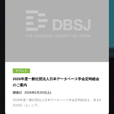
イベント
2026年度一般社団法人日本データベース学会定時総会
のご案内
開催日
2026年6月20日(土)
2026年度一般社団法人日本データベース学会定時総会を、来る6
月20日（土）に下…