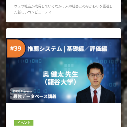
ウェブ社会が成長していくなか，人や社会とのかかわりを重視し
た新しいコンピューティ…
イベント