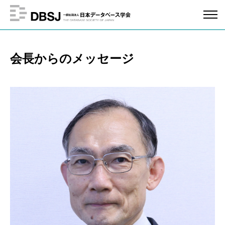
会長からのメッセージ