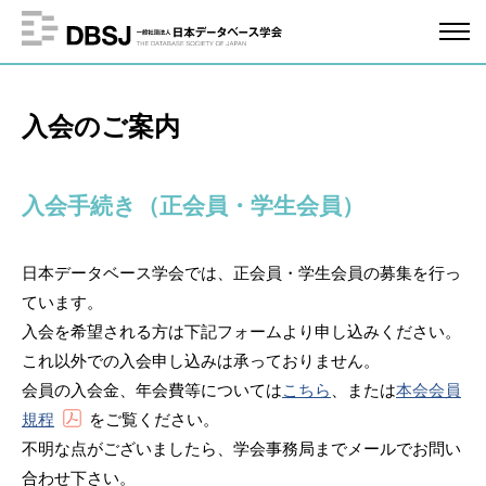
入会のご案内
入会手続き（正会員・学生会員）
日本データベース学会では、正会員・学生会員の募集を行っ
ています。
入会を希望される方は下記フォームより申し込みください。
これ以外での入会申し込みは承っておりません。
会員の入会金、年会費等については
こちら
、または
本会会員
規程
をご覧ください。
不明な点がございましたら、学会事務局までメールでお問い
合わせ下さい。