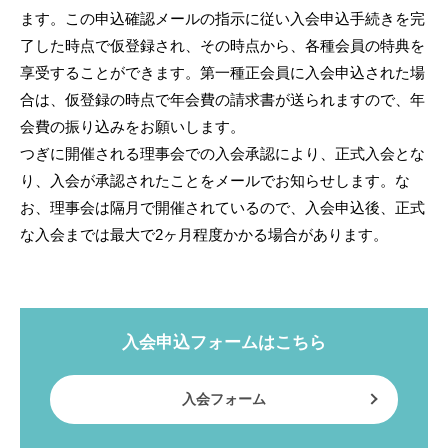
ます。この申込確認メールの指示に従い入会申込手続きを完
了した時点で仮登録され、その時点から、各種会員の特典を
享受することができます。第一種正会員に入会申込された場
合は、仮登録の時点で年会費の請求書が送られますので、年
会費の振り込みをお願いします。
つぎに開催される理事会での入会承認により、正式入会とな
り、入会が承認されたことをメールでお知らせします。な
お、理事会は隔月で開催されているので、入会申込後、正式
な入会までは最大で2ヶ月程度かかる場合があります。
入会申込フォームはこちら
入会フォーム