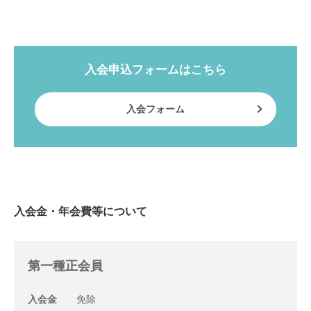
入会申込フォームはこちら
入会フォーム
入会金・年会費等について
第一種正会員
入会金
免除