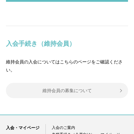
入会手続き（維持会員）
維持会員の入会についてはこちらのページをご確認くださ
い。
維持会員の募集について
入会・マイページ
入会のご案内