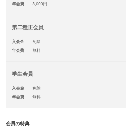
年会費
3,000円
第二種正会員
入会金
免除
年会費
無料
学生会員
入会金
免除
年会費
無料
会員の特典