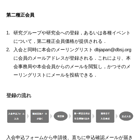
第二種正会員
研究グループや研究会への登録，あるいは各種イベント
について，第二種正会員価格が提供される．
入会と同時に本会のメーリングリスト dbjapan@dbsj.org
に会員のメールアドレスが登録される．これにより、本
会事務局や本会会員からのメールを閲覧し，かつそのメ
ーリングリストにメールを投稿できる．
登録の流れ
入会申込フォームから申請後、直ちに申込確認メールが届き