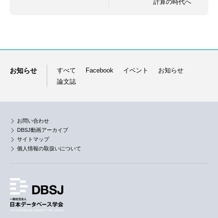
計算の時代へ
お知らせ
すべて
Facebook
イベント
お知らせ
論文誌
お問い合わせ
DBSJ動画アーカイブ
サイトマップ
個人情報の取扱いについて