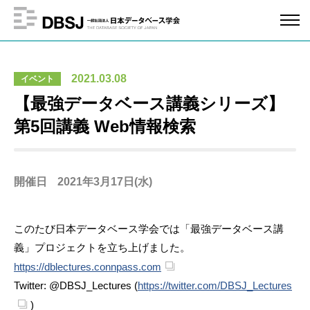
2021.03.08
イベント
【最強データベース講義シリーズ】
第5回講義 Web情報検索
開催日
2021年3月17日(水)
このたび日本データベース学会では「最強データベース講
義」プロジェクトを立ち上げました。
https://dblectures.connpass.com
Twitter: @DBSJ_Lectures (
https://twitter.com/DBSJ_Lectures
)