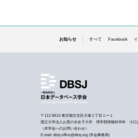
お知らせ
すべて
Facebook
イ
〒112-8610 東京都文京区大塚２丁目１ー１
国立大学法人お茶の水女子大学 理学部情報科学科 小口
（本学会へのお問い合わせ）
E-mail: dbsj-office@dbsj.org (学会事務局)