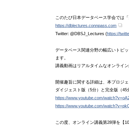
このたび日本データベース学会では「
https://dblectures.connpass.com
Twitter: @DBSJ_Lectures (
https://twi
データベース関連分野の幅広いトピッ
ます。
講義動画はリアルタイムなオンライン
開催趣旨に関する詳細は、本プロジェ
ダイジェスト版（5分）と完全版（4
https://www.youtube.com/watch?v=o
https://www.youtube.com/watch?v=p
この度、オンライン講義第28弾を【1