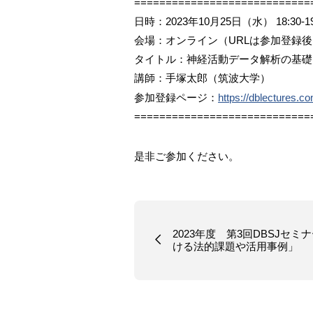
============================
日時：2023年10月25日（水） 18:30-19
会場：オンライン（URLは参加登録
タイトル：神経活動データ解析の基礎
講師：手塚太郎（筑波大学）
参加登録ページ：
https://dblectures.
============================
是非ご参加ください。
2023年度 第3回DBSJセ
ける法的課題や活用事例」