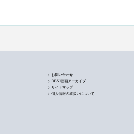
お問い合わせ
DBSJ動画アーカイブ
サイトマップ
個人情報の取扱いについて