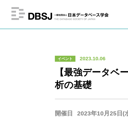
2023.10.06
イベント
【最強データベー
析の基礎
開催日
2023年10月25日(