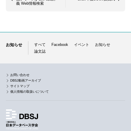
義 Web情報検索
お知らせ
すべて
Facebook
イベント
お知らせ
論文誌
お問い合わせ
DBSJ動画アーカイブ
サイトマップ
個人情報の取扱いについて