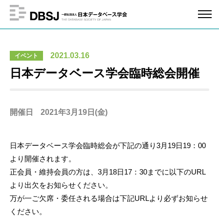
2021.03.16
イベント
日本データベース学会臨時総会開催
開催日
2021年3月19日(金)
日本データベース学会臨時総会が下記の通り3月19日19：00
より開催されます。
正会員・維持会員の方は、3月18日17：30までに以下のURL
より出欠をお知らせください。
万が一ご欠席・委任される場合は下記URLより必ずお知らせ
ください。