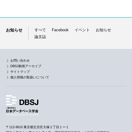
お知らせ
すべて
Facebook
イベント
お知らせ
論文誌
お問い合わせ
DBSJ動画アーカイブ
サイトマップ
個人情報の取扱いについて
〒112-8610 東京都文京区大塚２丁目１ー１