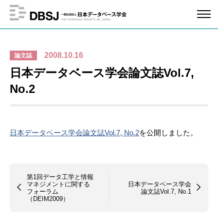
2008.10.16
論文誌
日本データベース学会論文誌Vol.7,
No.2
日本データベース学会論文誌Vol.7, No.2
を公開しました。
第1回データ工学と情報
マネジメントに関する
日本データベース学会
フォーラム
論文誌Vol.7, No.1
（DEIM2009）