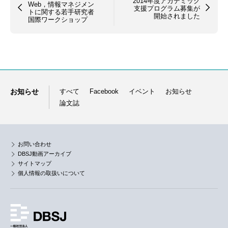
2014年度アカデミック
Web，情報マネジメン
支援プログラム募集が
トに関する若手研究者
開始されました
国際ワークショップ
お知らせ
すべて
Facebook
イベント
お知らせ
論文誌
お問い合わせ
DBSJ動画アーカイブ
サイトマップ
個人情報の取扱いについて