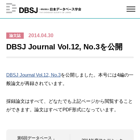
2014.04.30
論文誌
DBSJ Journal Vol.12, No.3を公開
DBSJ Journal Vol.12, No.3
を公開しました。本号には4編の一
般論文が再録されています。
採録論文はすべて、どなたでも上記ページから閲覧すること
ができます。論文はすべてPDF形式になっています。
第6回データベース，