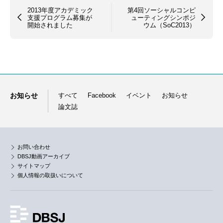
2013年度アカデミック
第4回ソーシャルコンピ
支援プログラム募集が
ューティングシンポジ
開始されました
ウム（SoC2013）
お知らせ
すべて
Facebook
イベント
お知らせ
論文誌
お問い合わせ
DBSJ動画アーカイブ
サイトマップ
個人情報の取扱いについて