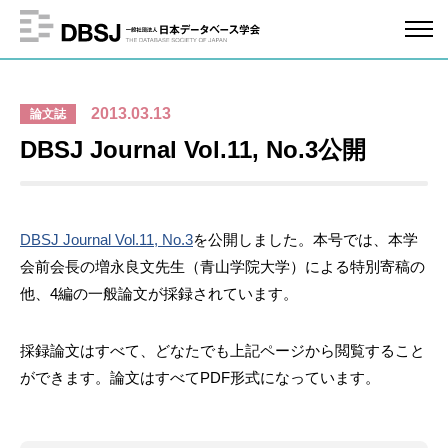
2013.03.13
論文誌
DBSJ Journal Vol.11, No.3公開
DBSJ Journal Vol.11, No.3
を公開しました。本号では、本学
会前会長の増永良文先生（青山学院大学）による特別寄稿の
他、4編の一般論文が採録されています。
採録論文はすべて、どなたでも上記ページから閲覧すること
ができます。論文はすべてPDF形式になっています。