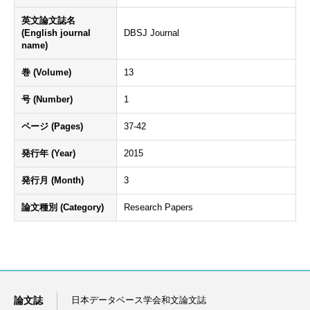
英文論文誌名
(English journal
DBSJ Journal
name)
巻 (Volume)
13
号 (Number)
1
ページ (Pages)
37-42
発行年 (Year)
2015
発行月 (Month)
3
論文種別 (Category)
Research Papers
論文誌
日本データベース学会和文論文誌