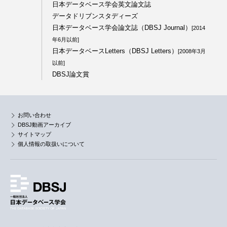
日本データベース学会英文論文誌
データドリブンスタディーズ
日本データベース学会論文誌（DBSJ Journal）
[2014
年6月以前]
日本データベースLetters（DBSJ Letters）
[2008年3月
以前]
DBSJ論文賞
お問い合わせ
DBSJ動画アーカイブ
サイトマップ
個人情報の取扱いについて