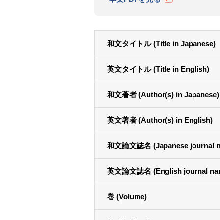
和文タイトル (Title in Japanese)
英文タイトル (Title in English)
和文著者 (Author(s) in Japanese)
英文著者 (Author(s) in English)
和文論文誌名 (Japanese journal n
英文論文誌名 (English journal na
巻 (Volume)