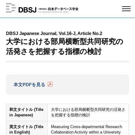
DBSJ Japanese Journal, Vol.16-J, Article No.2
大学における部局横断型共同研究の
活発さを把握する指標の検討
本文PDFを見る
和文タイトル (Title
大学における部局横断型共同研究の活発さ
in Japanese)
を把握する指標の検討
英文タイトル (Title
Measuring Cross-departmental Research
in English)
Collaboration Activity within a University