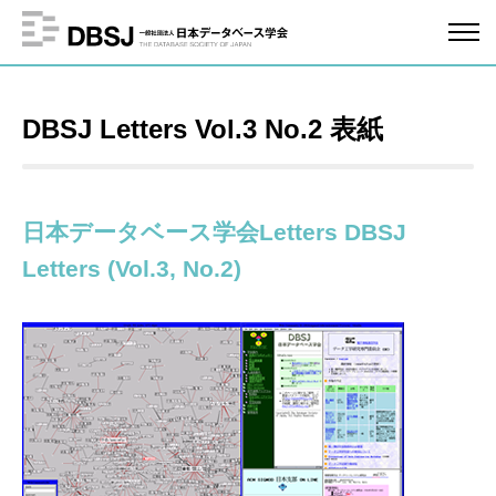
DBSJ Letters Vol.3 No.2 表紙
日本データベース学会Letters DBSJ
Letters (Vol.3, No.2)