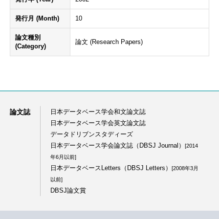
発行月 (Month)
10
論文種別
論文 (Research Papers)
(Category)
論文誌
日本データベース学会和文論文誌
日本データベース学会英文論文誌
データドリブンスタディーズ
日本データベース学会論文誌（DBSJ Journal）
[2014
年6月以前]
日本データベースLetters（DBSJ Letters）
[2008年3月
以前]
DBSJ論文賞