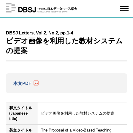
DBSJ Letters, Vol.2, No.2, pp.1-4
ビデオ画像を利用した教材システム
の提案
本文PDF
和文タイトル
(Japanese
ビデオ画像を利用した教材システムの提案
title)
英文タイトル
The Proposal of a Video-Based Teaching