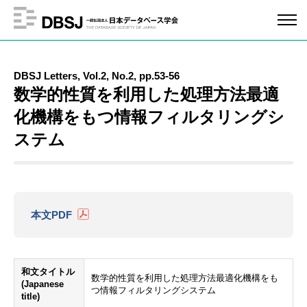
DBSJ Letters, Vol.2, No.2, pp.53-56
数学的性質を利用した処理方法最適
化機構をもつ情報フィルタリングシ
ステム
本文PDF
和文タイトル
数学的性質を利用した処理方法最適化機構をも
(Japanese
つ情報フィルタリングシステム
title)