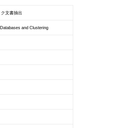
ック文書抽出
 Databases and Clustering