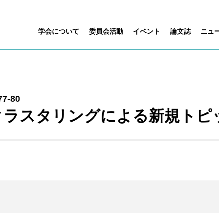
学会について
委員会活動
イベント
論文誌
ニュ
77-80
クラスタリングによる新規トピ