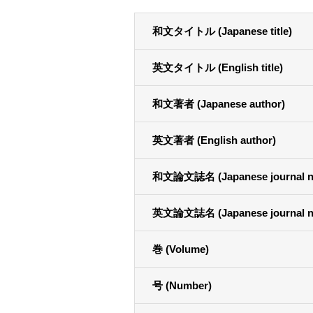
和文タイトル (Japanese title)
英文タイトル (English title)
和文著者 (Japanese author)
英文著者 (English author)
和文論文誌名 (Japanese journal n
英文論文誌名 (Japanese journal n
巻 (Volume)
号 (Number)