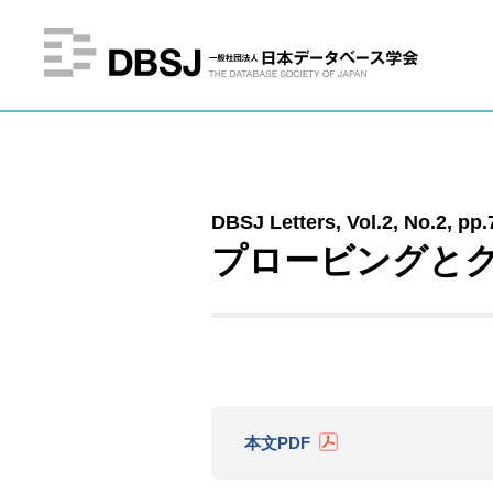
DBSJ Letters, Vol.2, No.2, pp.
プロービングと
本文PDF