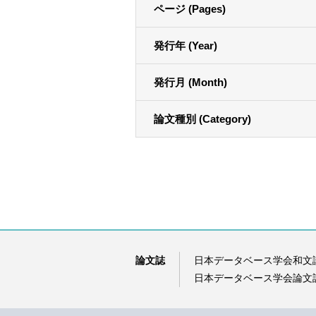
ページ (Pages)
発行年 (Year)
発行月 (Month)
論文種別 (Category)
論文誌
日本データベース学会和文
日本データベース学会論文誌（D