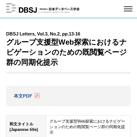
DBSJ Letters, Vol.3, No.2, pp.13-16
グループ支援型Web探索におけるナ
ビゲーションのための既閲覧ページ
群の同期化提示
本文PDF
グループ支援型Web探索におけるナビゲー
和文タイトル
ションのための既閲覧ページ群の同期化提
(Japanese title)
示