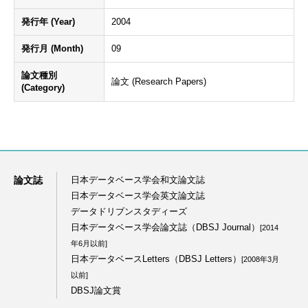
発行年 (Year)
2004
発行月 (Month)
09
論文種別
論文 (Research Papers)
(Category)
論文誌
日本データベース学会和文論文誌
日本データベース学会英文論文誌
データドリブンスタディーズ
日本データベース学会論文誌（DBSJ Journal）
[2014
年6月以前]
日本データベースLetters（DBSJ Letters）
[2008年3月
以前]
DBSJ論文賞