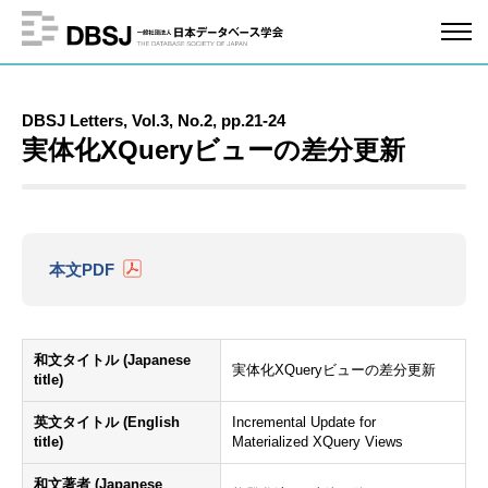
DBSJ Letters, Vol.3, No.2, pp.21-24
実体化XQueryビューの差分更新
本文PDF
和文タイトル (Japanese
実体化XQueryビューの差分更新
title)
英文タイトル (English
Incremental Update for
title)
Materialized XQuery Views
和文著者 (Japanese