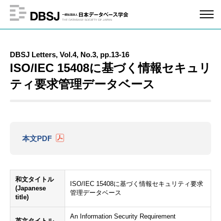
DBSJ Letters, Vol.4, No.3, pp.13-16
ISO/IEC 15408に基づく情報セキュリ
ティ要求管理データベース
本文PDF
和文タイトル
ISO/IEC 15408に基づく情報セキュリティ要求
(Japanese
管理データベース
title)
An Information Security Requirement
英文タイトル