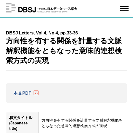
DBSJ Letters, Vol.4, No.4, pp.33-36
方向性を有する関係を計量する文脈
解釈機能をともなった意味的連想検
索方式の実現
本文PDF
和文タイトル
方向性を有する関係を計量する文脈解釈機能を
(Japanese
ともなった意味的連想検索方式の実現
title)