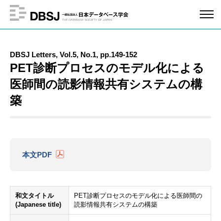
DBSJ Letters, Vol.5, No.1, pp.149-152
PET診断プロセスのモデル化による
医師間の読影情報共有システムの構
築
本文PDF
和文タイトル
PET診断プロセスのモデル化による医師間の
(Japanese title)
読影情報共有システムの構築