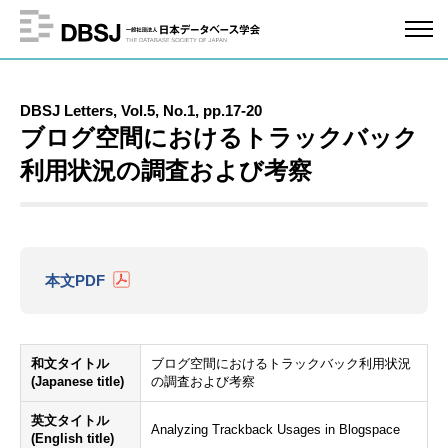
DBSJ Letters, Vol.5, No.1, pp.17-20
ブログ空間におけるトラックバック
利用状況の調査および考察
本文PDF
和文タイトル
ブログ空間におけるトラックバック利用状況
(Japanese title)
の調査および考察
英文タイトル
Analyzing Trackback Usages in Blogspace
(English title)