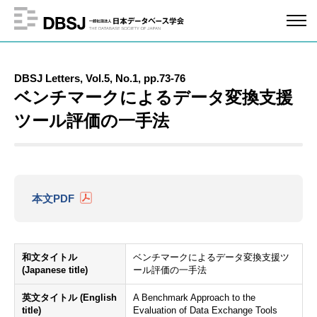
DBSJ Letters, Vol.5, No.1, pp.73-76
ベンチマークによるデータ変換支援
ツール評価の一手法
本文PDF
和文タイトル
ベンチマークによるデータ変換支援ツ
(Japanese title)
ール評価の一手法
英文タイトル (English
A Benchmark Approach to the
title)
Evaluation of Data Exchange Tools