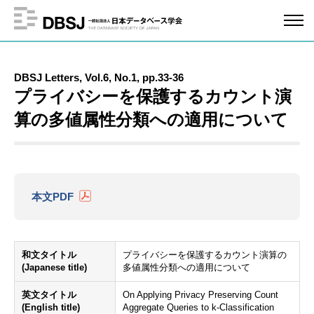
DBSJ Letters, Vol.6, No.1, pp.33-36
プライバシーを保護するカウント演
算の多値属性分類への適用について
本文PDF
和文タイトル
プライバシーを保護するカウント演算の
(Japanese title)
多値属性分類への適用について
英文タイトル
On Applying Privacy Preserving Count
(English title)
Aggregate Queries to k-Classification