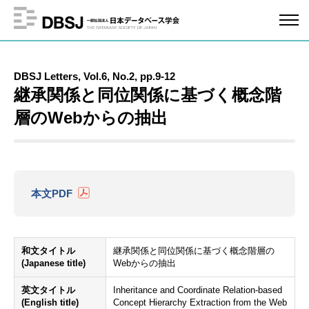
DBSJ Letters, Vol.6, No.2, pp.9-12
継承関係と同位関係に基づく概念階
層のWebからの抽出
本文PDF
和文タイトル
継承関係と同位関係に基づく概念階層の
(Japanese title)
Webからの抽出
英文タイトル
Inheritance and Coordinate Relation-based
(English title)
Concept Hierarchy Extraction from the Web