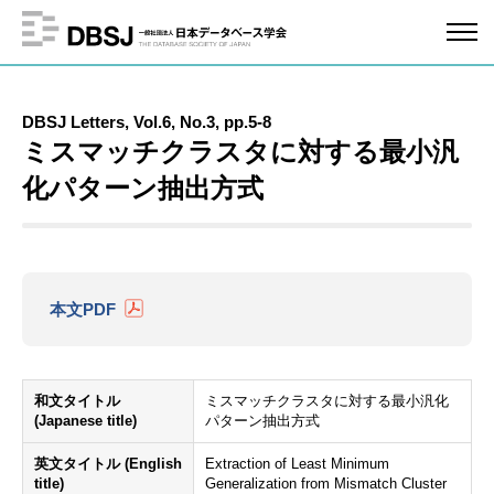
DBSJ Letters, Vol.6, No.3, pp.5-8
ミスマッチクラスタに対する最小汎
化パターン抽出方式
本文PDF
和文タイトル
ミスマッチクラスタに対する最小汎化
(Japanese title)
パターン抽出方式
英文タイトル (English
Extraction of Least Minimum
title)
Generalization from Mismatch Cluster