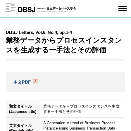
DBSJ Letters, Vol.6, No.4, pp.1-4
業務データからプロセスインスタン
スを生成する一手法とその評価
本文PDF
和文タイトル
業務データからプロセスインスタンスを生成
(Japanese title)
する一手法とその評価
A Generation Method of Business Process
英文タイトル
Instance using Business Transaction Data
(English title)