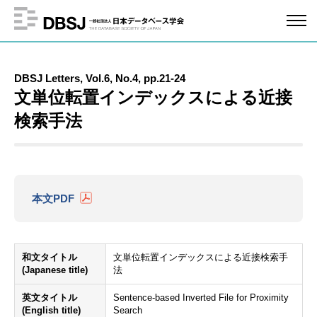
DBSJ Letters, Vol.6, No.4, pp.21-24
文単位転置インデックスによる近接
検索手法
本文PDF
和文タイトル
文単位転置インデックスによる近接検索手
(Japanese title)
法
英文タイトル
Sentence-based Inverted File for Proximity
(English title)
Search