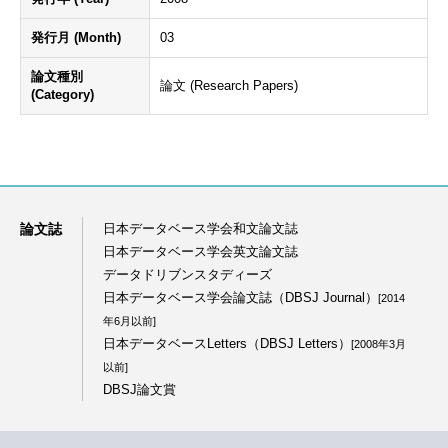
発行月 (Month)
03
論文種別
論文 (Research Papers)
(Category)
論文誌
日本データベース学会和文論文誌
日本データベース学会英文論文誌
データドリブンスタディーズ
日本データベース学会論文誌（DBSJ Journal）
[2014
年6月以前]
日本データベースLetters（DBSJ Letters）
[2008年3月
以前]
DBSJ論文賞