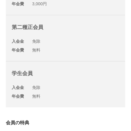
年会費
3,000円
第二種正会員
入会金
免除
年会費
無料
学生会員
入会金
免除
年会費
無料
会員の特典