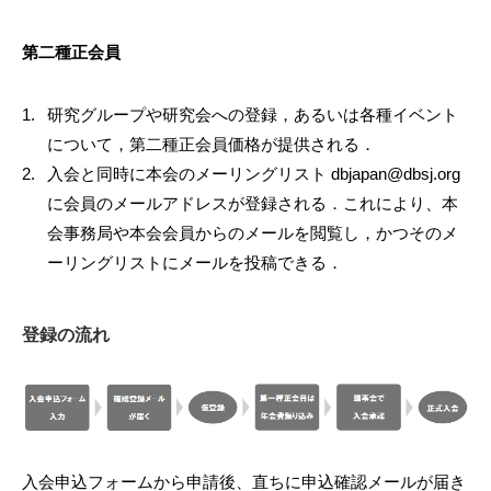
第二種正会員
研究グループや研究会への登録，あるいは各種イベント
について，第二種正会員価格が提供される．
入会と同時に本会のメーリングリスト dbjapan@dbsj.org
に会員のメールアドレスが登録される．これにより、本
会事務局や本会会員からのメールを閲覧し，かつそのメ
ーリングリストにメールを投稿できる．
登録の流れ
入会申込フォームから申請後、直ちに申込確認メールが届き