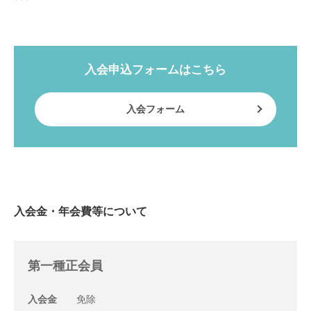
入会申込フォームはこちら
入会フォーム
入会金・年会費等について
第一種正会員
入会金
免除