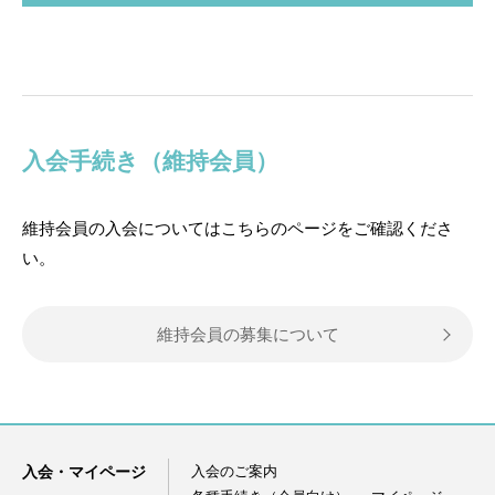
入会手続き（維持会員）
維持会員の入会についてはこちらのページをご確認くださ
い。
維持会員の募集について
入会・マイページ
入会のご案内