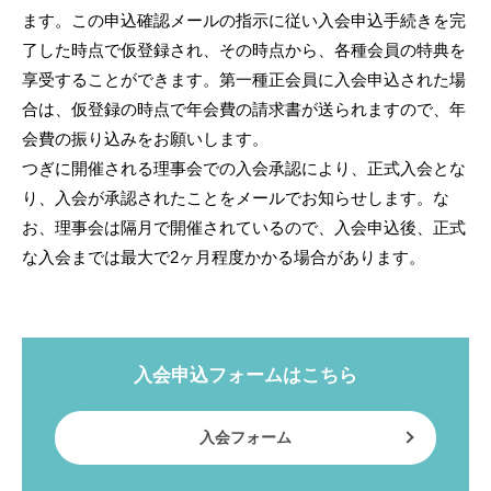
ます。この申込確認メールの指示に従い入会申込手続きを完
了した時点で仮登録され、その時点から、各種会員の特典を
享受することができます。第一種正会員に入会申込された場
合は、仮登録の時点で年会費の請求書が送られますので、年
会費の振り込みをお願いします。
つぎに開催される理事会での入会承認により、正式入会とな
り、入会が承認されたことをメールでお知らせします。な
お、理事会は隔月で開催されているので、入会申込後、正式
な入会までは最大で2ヶ月程度かかる場合があります。
入会申込フォームはこちら
入会フォーム