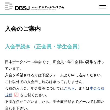
入会のご案内
入会手続き（正会員・学生会員）
日本データベース学会では、正会員・学生会員の募集を行っ
ています。
入会を希望される方は下記フォームより申し込みください。
これ以外での入会申し込みは承っておりません。
会員の入会金、年会費等については
こちら
、または
本会会員
規程
をご覧ください。
不明な点がございましたら、学会事務局までメールでお問い
合わせ下さい。