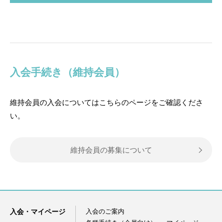
入会手続き（維持会員）
維持会員の入会についてはこちらのページをご確認くださ
い。
維持会員の募集について
入会・マイページ
入会のご案内