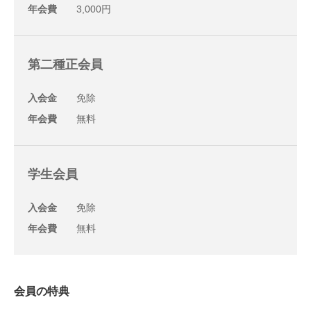
年会費
3,000円
第二種正会員
入会金
免除
年会費
無料
学生会員
入会金
免除
年会費
無料
会員の特典