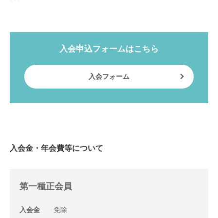
入会申込フォームはこちら
入会フォーム
入会金・年会費等について
第一種正会員
入会金
免除