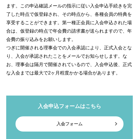
ます。この申込確認メールの指示に従い入会申込手続きを完
了した時点で仮登録され、その時点から、各種会員の特典を
享受することができます。第一種正会員に入会申込された場
合は、仮登録の時点で年会費の請求書が送られますので、年
会費の振り込みをお願いします。
つぎに開催される理事会での入会承認により、正式入会とな
り、入会が承認されたことをメールでお知らせします。な
お、理事会は隔月で開催されているので、入会申込後、正式
な入会までは最大で2ヶ月程度かかる場合があります。
入会申込フォームはこちら
入会フォーム