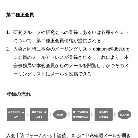
第二種正会員
研究グループや研究会への登録，あるいは各種イベント
について，第二種正会員価格が提供される．
入会と同時に本会のメーリングリスト dbjapan@dbsj.org
に会員のメールアドレスが登録される．これにより、本
会事務局や本会会員からのメールを閲覧し，かつそのメ
ーリングリストにメールを投稿できる．
登録の流れ
入会申込フォームから申請後、直ちに申込確認メールが届き