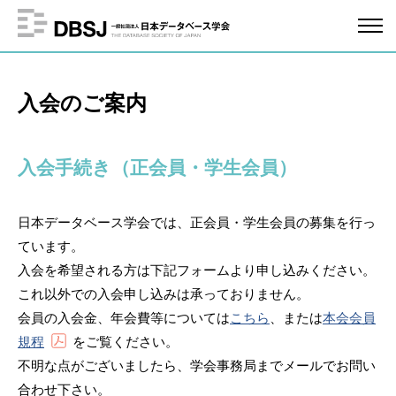
入会のご案内
入会手続き（正会員・学生会員）
日本データベース学会では、正会員・学生会員の募集を行っ
ています。
入会を希望される方は下記フォームより申し込みください。
これ以外での入会申し込みは承っておりません。
会員の入会金、年会費等については
こちら
、または
本会会員
規程
をご覧ください。
不明な点がございましたら、学会事務局までメールでお問い
合わせ下さい。