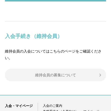
入会手続き（維持会員）
維持会員の入会についてはこちらのページをご確認くださ
い。
維持会員の募集について
入会・マイページ
入会のご案内