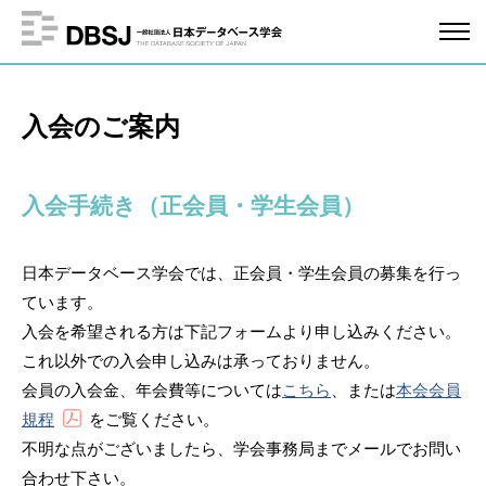
入会のご案内
入会手続き（正会員・学生会員）
日本データベース学会では、正会員・学生会員の募集を行っ
ています。
入会を希望される方は下記フォームより申し込みください。
これ以外での入会申し込みは承っておりません。
会員の入会金、年会費等については
こちら
、または
本会会員
規程
をご覧ください。
不明な点がございましたら、学会事務局までメールでお問い
合わせ下さい。