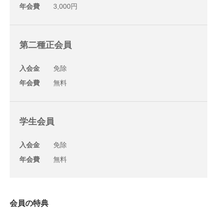
年会費
3,000円
第二種正会員
入会金
免除
年会費
無料
学生会員
入会金
免除
年会費
無料
会員の特典