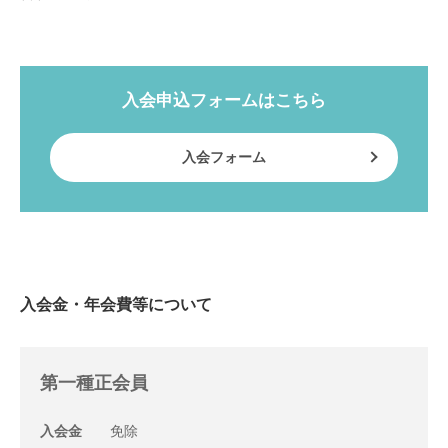
入会申込フォームはこちら
入会フォーム
入会金・年会費等について
第一種正会員
入会金
免除