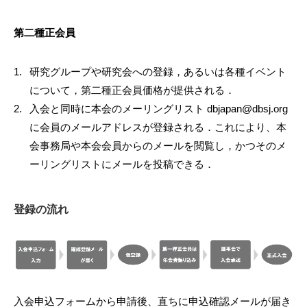
第二種正会員
研究グループや研究会への登録，あるいは各種イベント
について，第二種正会員価格が提供される．
入会と同時に本会のメーリングリスト dbjapan@dbsj.org
に会員のメールアドレスが登録される．これにより、本
会事務局や本会会員からのメールを閲覧し，かつそのメ
ーリングリストにメールを投稿できる．
登録の流れ
入会申込フォームから申請後、直ちに申込確認メールが届き