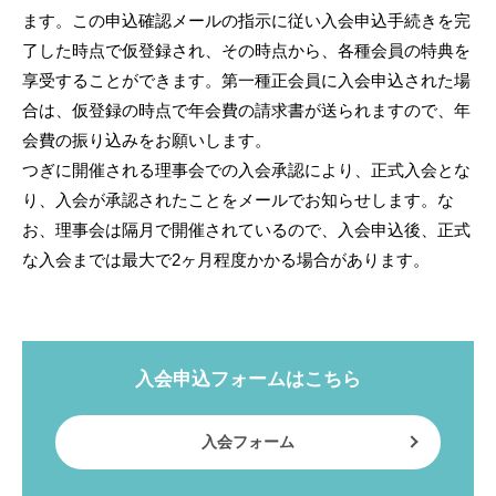
ます。この申込確認メールの指示に従い入会申込手続きを完
了した時点で仮登録され、その時点から、各種会員の特典を
享受することができます。第一種正会員に入会申込された場
合は、仮登録の時点で年会費の請求書が送られますので、年
会費の振り込みをお願いします。
つぎに開催される理事会での入会承認により、正式入会とな
り、入会が承認されたことをメールでお知らせします。な
お、理事会は隔月で開催されているので、入会申込後、正式
な入会までは最大で2ヶ月程度かかる場合があります。
入会申込フォームはこちら
入会フォーム