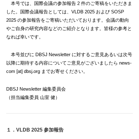
本号では、国際会議の参加報告 2 件のご寄稿をいただきま
した。国際会議報告としては、VLDB 2025 および SOSP
2025 の参加報告をご寄稿いただいております。会議の動向
やご自身の研究内容などのご紹介となります。皆様の参考と
なれば幸いです。
本号並びに DBSJ Newsletter に対するご意見あるいは次号
以降に期待する内容についてご意見がございましたら news-
com [at] dbsj.org までお寄せください。
DBSJ Newsletter 編集委員会
（担当編集委員 山室 健）
１．VLDB 2025 参加報告