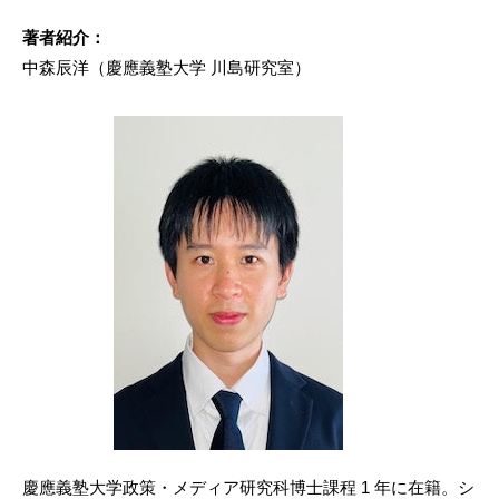
著者紹介：
中森辰洋（慶應義塾大学 川島研究室）
慶應義塾大学政策・メディア研究科博士課程 1 年に在籍。シ