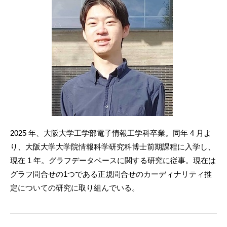
2025 年、大阪大学工学部電子情報工学科卒業。同年 4 月よ
り、大阪大学大学院情報科学研究科博士前期課程に入学し、
現在 1 年。グラフデータベースに関する研究に従事。現在は
グラフ問合せの1つである正規問合せのカーディナリティ推
定についての研究に取り組んでいる。