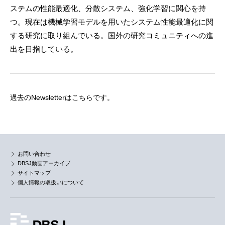
ステムの性能最適化、分散システム、強化学習に関心を持
つ。現在は機械学習モデルを用いたシステム性能最適化に関
する研究に取り組んでいる。国外の研究コミュニティへの進
出を目指している。
過去のNewsletterは
こちら
です。
お問い合わせ
DBSJ動画アーカイブ
サイトマップ
個人情報の取扱いについて