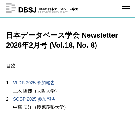
日本データベース学会 Newsletter
2026年2月号 (Vol.18, No. 8)
目次
VLDB 2025 参加報告
三木 隆哉（大阪大学）
SOSP 2025 参加報告
中森 辰洋（慶應義塾大学）