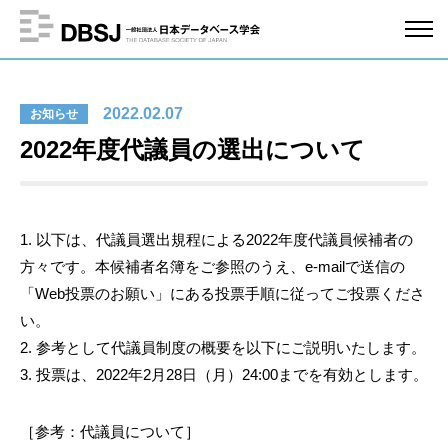
2022.02.07
お知らせ
2022年度代議員の選出について
1. 以下は、代議員選出規程による2022年度代議員候補者の
方々です。本候補者名簿をご参照のうえ、e-mailで送信の
「Web投票のお願い」にある投票手順に従ってご投票くださ
い。
2. 参考として代議員制度の概要を以下にご説明いたします。
3. 投票は、2022年2月28日（月）24:00までを有効とします。
［参考：代議員について］