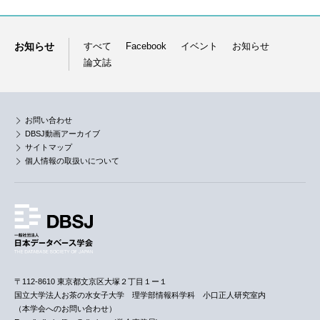
お知らせ
すべて
Facebook
イベント
お知らせ
論文誌
お問い合わせ
DBSJ動画アーカイブ
サイトマップ
個人情報の取扱いについて
〒112-8610 東京都文京区大塚２丁目１ー１
国立大学法人お茶の水女子大学 理学部情報科学科 小口正人研究室内
（本学会へのお問い合わせ）