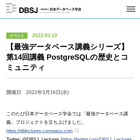
2022.03.10
イベント
【最強データベース講義シリーズ】
第14回講義 PostgreSQLの歴史とコ
ミュニティ
開催日
2022年3月16日(水)
このたび日本データベース学会では「最強データベース講
義」プロジェクトを立ち上げました。
https://dblectures.connpass.com
Twitter: @DBSJ_Lectures (
https://twitter.com/DBSJ_Lectures