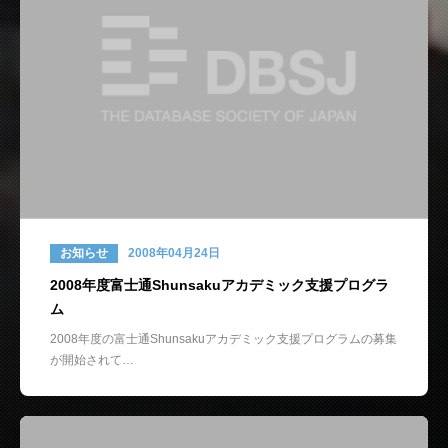
お知らせ
2008年04月24日
2008年度富士通Shunsakuアカデミック支援プログラ
ム
2008年度の富士通Shunsakuアカデミック支援プログラムの募集
が開始されて…