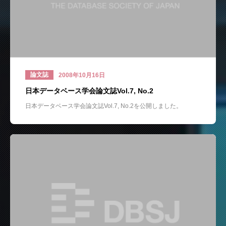
論文誌
2008年10月16日
日本データベース学会論文誌Vol.7, No.2
日本データベース学会論文誌Vol.7, No.2を公開しました。