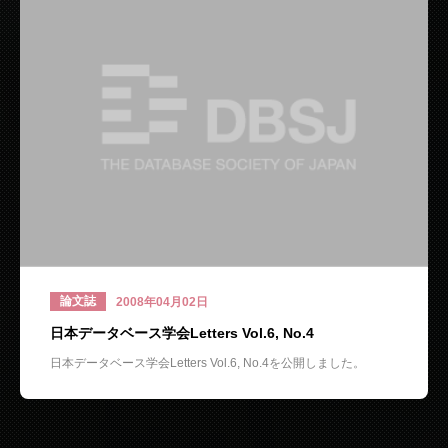
論文誌
2008年04月02日
日本データベース学会Letters Vol.6, No.4
日本データベース学会Letters Vol.6, No.4を公開しました。