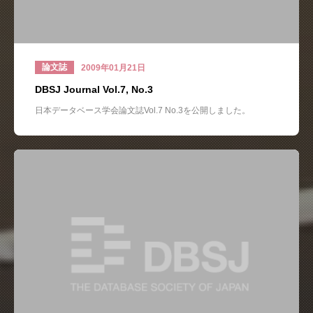
論文誌
2009年01月21日
DBSJ Journal Vol.7, No.3
日本データベース学会論文誌Vol.7 No.3を公開しました。