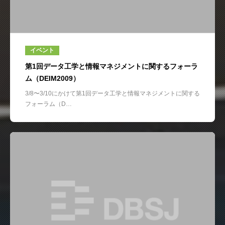
イベント
第1回データ工学と情報マネジメントに関するフォーラ
ム（DEIM2009）
3/8〜3/10にかけて第1回データ工学と情報マネジメントに関する
フォーラム（D…