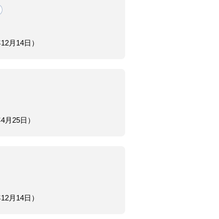
年12月14日）
年4月25日）
年12月14日）