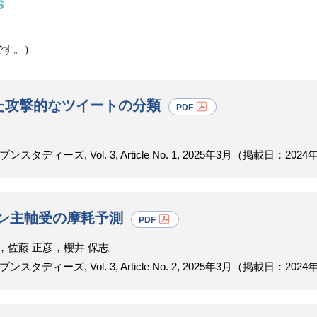
s
です。）
いた攻撃的なツイートの分類
ーズ, Vol. 3, Article No. 1, 2025年3月（掲載日：2024
ン主軸受の摩耗予測
，佐藤 正彦，櫻井 保志
ーズ, Vol. 3, Article No. 2, 2025年3月（掲載日：2024