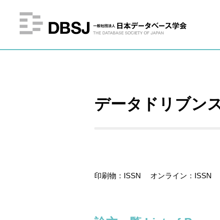
データドリブンスタ
印刷物：ISSN オンライン：ISSN