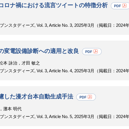
コロナ禍における流言ツイートの特徴分析
ーズ, Vol. 3, Article No. 3, 2025年3月（掲載日：2024
の変電設備診断への適用と改良
松本 詠治，才田 敏之
ーズ, Vol. 3, Article No. 4, 2025年3月（掲載日：2024
慮した漫才台本自動生成手法
，灘本 明代
ーズ, Vol. 3, Article No. 5, 2025年3月（掲載日：2024