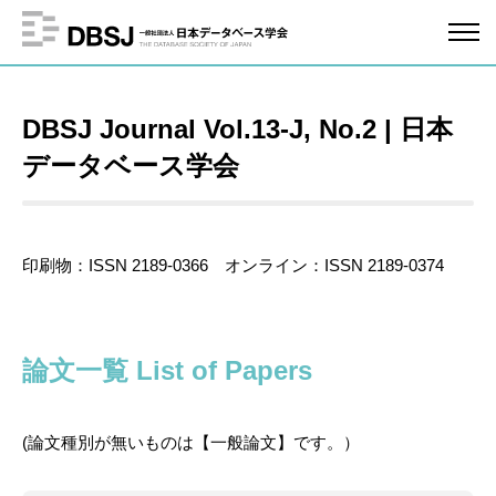
DBSJ Journal Vol.13-J, No.2 | 日本
データベース学会
印刷物：ISSN 2189-0366 オンライン：ISSN 2189-0374
論文一覧 List of Papers
(論文種別が無いものは【一般論文】です。）