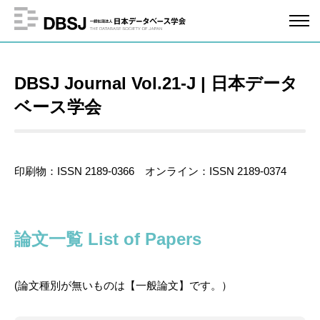
DBSJ Journal Vol.21-J | 日本データ
ベース学会
印刷物：ISSN 2189-0366 オンライン：ISSN 2189-0374
論文一覧 List of Papers
(論文種別が無いものは【一般論文】です。）