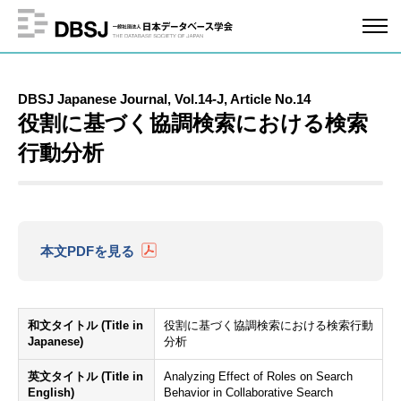
DBSJ Japanese Journal, Vol.14-J, Article No.14
役割に基づく協調検索における検索
行動分析
本文PDFを見る
和文タイトル (Title in
役割に基づく協調検索における検索行動
Japanese)
分析
英文タイトル (Title in
Analyzing Effect of Roles on Search
English)
Behavior in Collaborative Search